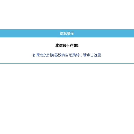
信息提示
此信息不存在1
如果您的浏览器没有自动跳转，请点击这里