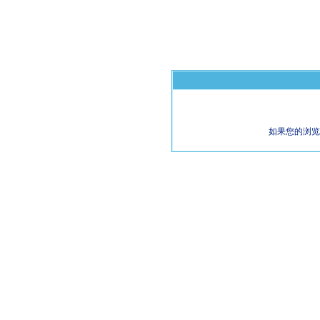
如果您的浏览