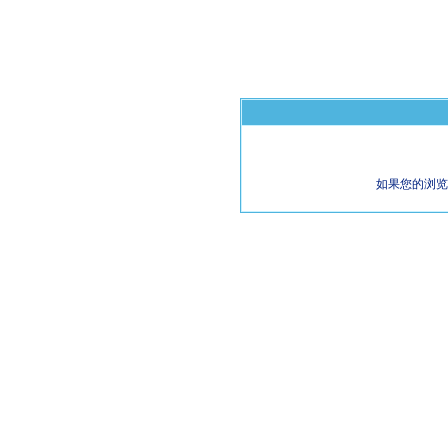
如果您的浏览