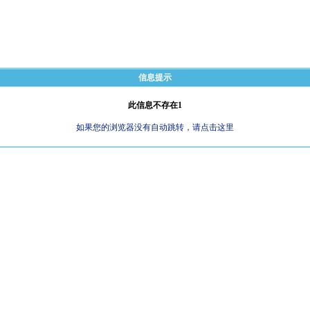
信息提示
此信息不存在1
如果您的浏览器没有自动跳转，请点击这里