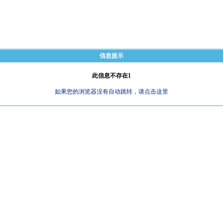
信息提示
此信息不存在1
如果您的浏览器没有自动跳转，请点击这里