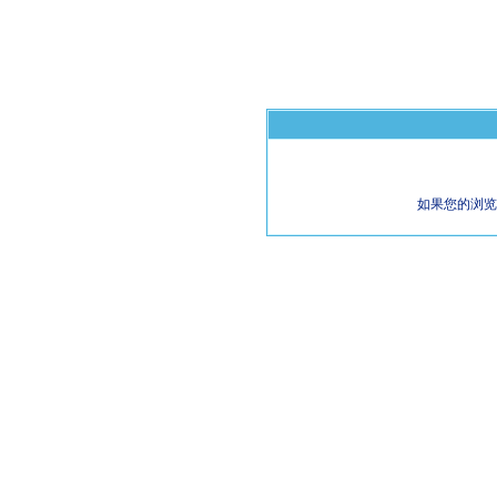
如果您的浏览