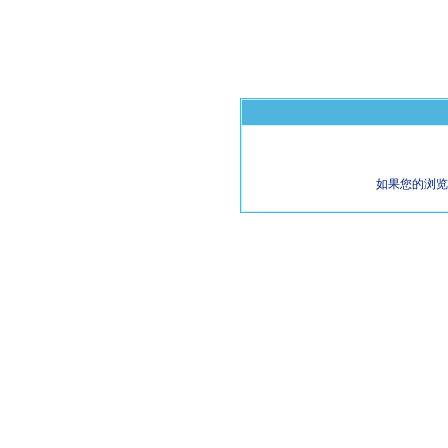
如果您的浏览