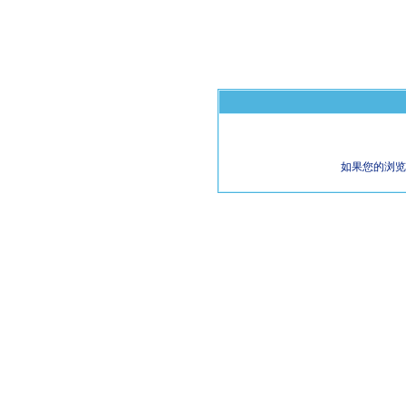
如果您的浏览