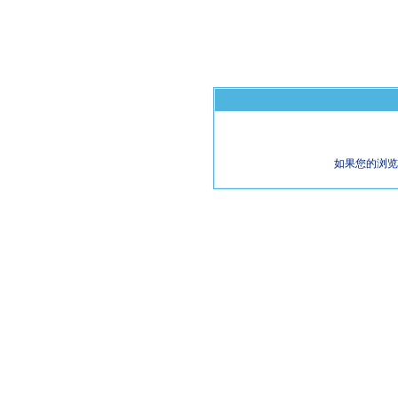
如果您的浏览