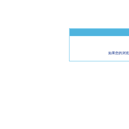
如果您的浏览