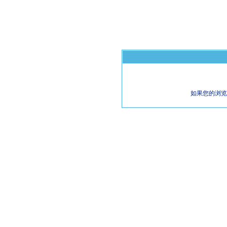
如果您的浏览